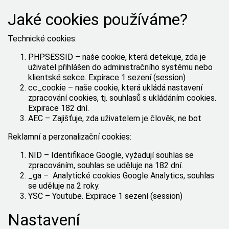
Jaké cookies používáme?
Technické cookies:
PHPSESSID – naše cookie, která detekuje, zda je
uživatel přihlášen do administračního systému nebo
klientské sekce. Expirace 1 sezení (session)
cc_cookie – naše cookie, která ukládá nastavení
zpracování cookies, tj. souhlasů s ukládáním cookies.
Expirace 182 dní.
AEC – Zajišťuje, zda uživatelem je člověk, ne bot
Reklamní a perzonalizační cookies:
NID – Identifikace Google, vyžadují souhlas se
zpracováním, souhlas se uděluje na 182 dní.
_ga – Analytické cookies Google Analytics, souhlas
se uděluje na 2 roky.
YSC – Youtube. Expirace 1 sezení (session)
Nastavení