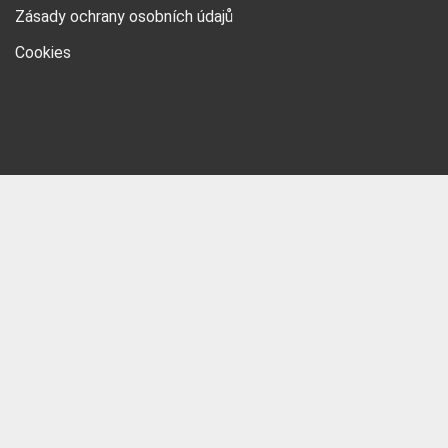
Zásady ochrany osobních údajů
Cookies