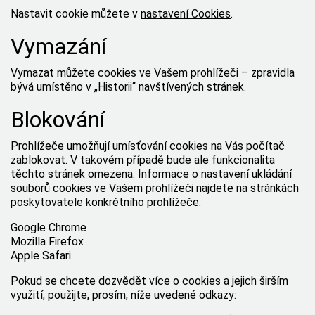
Nastavit cookie můžete v
nastavení Cookies
.
Vymazání
Vymazat můžete cookies ve Vašem prohlížeči – zpravidla
bývá umístěno v „Historii“ navštívených stránek.
Blokování
Prohlížeče umožňují umísťování cookies na Vás počítač
zablokovat. V takovém případě bude ale funkcionalita
těchto stránek omezena. Informace o nastavení ukládání
souborů cookies ve Vašem prohlížeči najdete na stránkách
poskytovatele konkrétního prohlížeče:
Google Chrome
Mozilla Firefox
Apple Safari
Pokud se chcete dozvědět více o cookies a jejich širším
využití, použijte, prosím, níže uvedené odkazy: