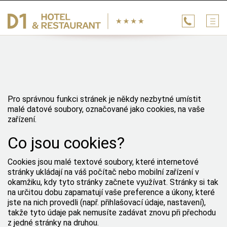
Pro správnou funkci stránek je někdy nezbytné umístit
malé datové soubory, označované jako cookies, na vaše
zařízení.
Co jsou cookies?
Cookies jsou malé textové soubory, které internetové
stránky ukládají na váš počítač nebo mobilní zařízení v
okamžiku, kdy tyto stránky začnete využívat. Stránky si tak
na určitou dobu zapamatují vaše preference a úkony, které
jste na nich provedli (např. přihlašovací údaje, nastavení),
takže tyto údaje pak nemusíte zadávat znovu při přechodu
z jedné stránky na druhou.