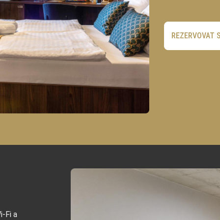
REZERVOVAT 
i-Fi a