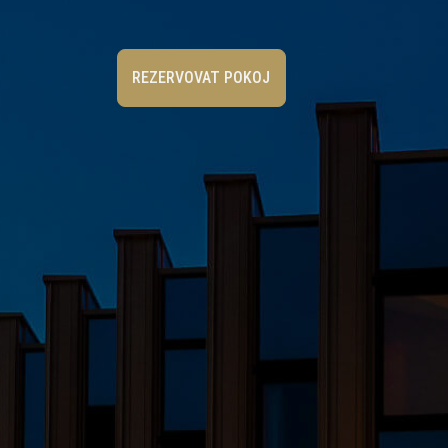
REZERVOVAT POKOJ