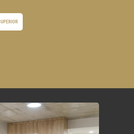
SUPERIOR