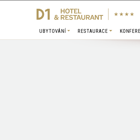
UBYTOVÁNÍ
RESTAURACE
KONFER