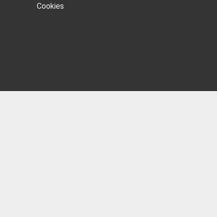
Cookies