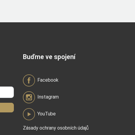
Buďme ve spojení
Facebook
Instagram
YouTube
Zásady ochrany osobních údajů