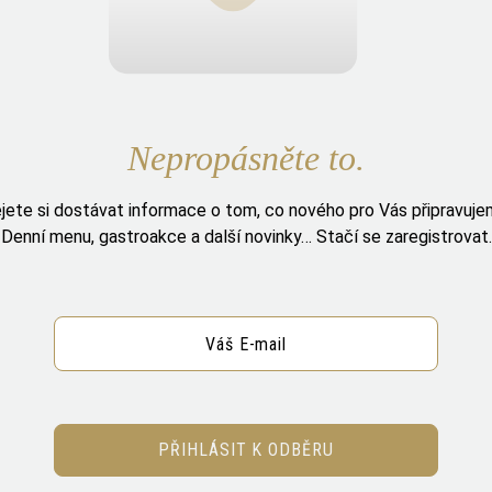
Nepropásněte to.
jete si dostávat informace o tom, co nového pro Vás připravuj
Denní menu, gastroakce a další novinky… Stačí se zaregistrovat.
PŘIHLÁSIT K ODBĚRU