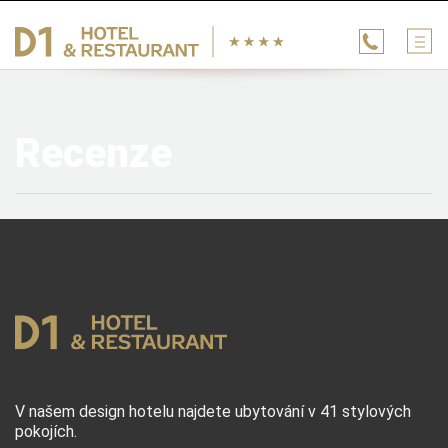
Recenze
V našem design hotelu najdete ubytování v 41 stylových
pokojích.