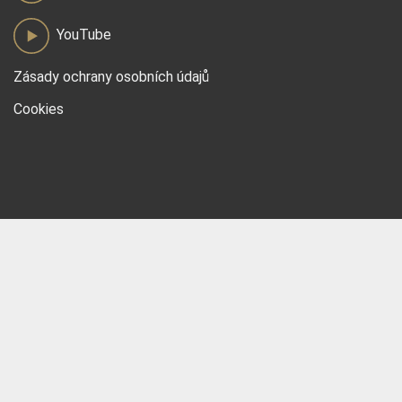
YouTube
Zásady ochrany osobních údajů
Cookies