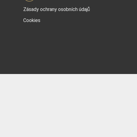
Zásady ochrany osobních údajů
Cookies