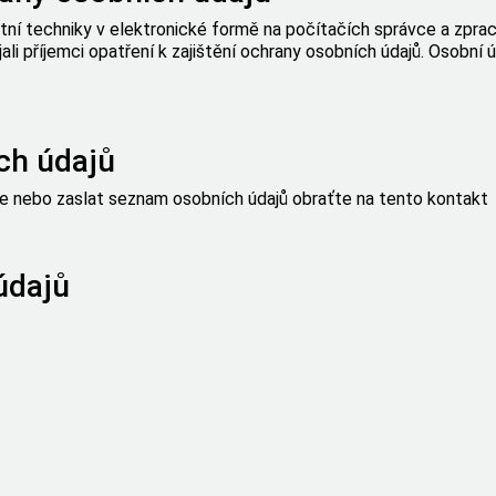
ní techniky v elektronické formě na počítačích správce a zprac
ali příjemci opatření k zajištění ochrany osobních údajů. Osobní
ch údajů
e nebo zaslat seznam osobních údajů obraťte na tento
kontakt
údajů