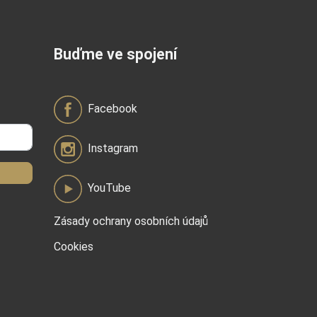
Buďme ve spojení
Facebook
Instagram
YouTube
Zásady ochrany osobních údajů
Cookies